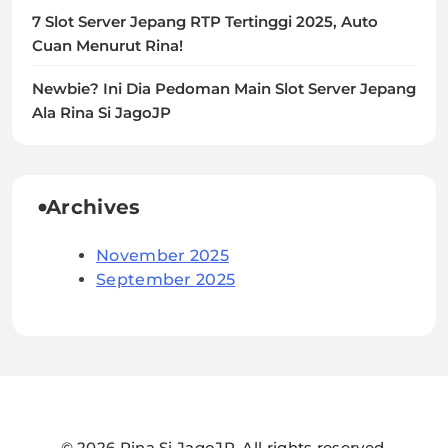
7 Slot Server Jepang RTP Tertinggi 2025, Auto
Cuan Menurut Rina!
Newbie? Ini Dia Pedoman Main Slot Server Jepang
Ala Rina Si JagoJP
Archives
November 2025
September 2025
© 2026 Rina Si JagoJP. All rights reserved.